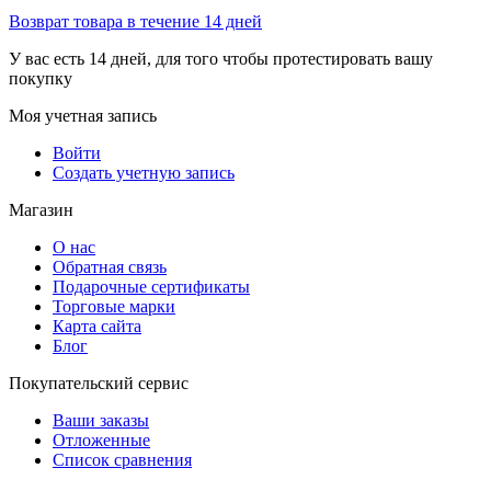
Возврат товара в течение 14 дней
У вас есть 14 дней, для того чтобы протестировать вашу
покупку
Моя учетная запись
Войти
Создать учетную запись
Магазин
О нас
Обратная связь
Подарочные сертификаты
Торговые марки
Карта сайта
Блог
Покупательский сервис
Ваши заказы
Отложенные
Список сравнения