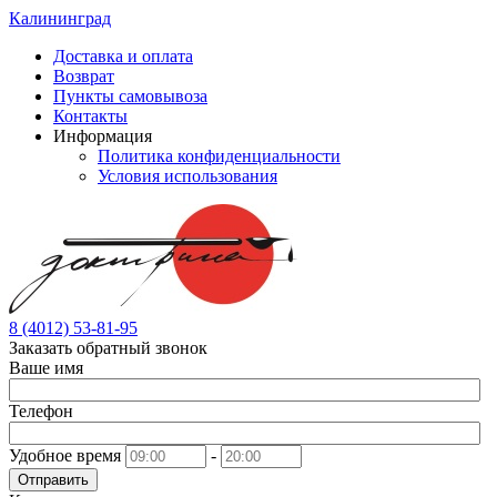
Калининград
Доставка и оплата
Возврат
Пункты самовывоза
Контакты
Информация
Политика конфиденциальности
Условия использования
8 (4012) 53-81-95
Заказать обратный звонок
Ваше имя
Телефон
Удобное время
-
Отправить