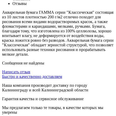
Отзывы
Акварельная бумага ГАММА серии "Классическая" состоящая
из 10 листов плотностью 200 г/м2 отлично походит для
рисования всеми видами водорастворимых красок, а также
фломастерами и карандашами, мелками, ручками. Бумага,
благодаря тому, что изготовлена из 100% целлюлозы, хорошо
впитывает влагу, не деформируется от воздействия воды,
краска ложится ровно без разводов. Акварельная бумага серии
"Классическая" обладает зернистой структурой, что позволяет
использовать разные техники рисования и прорабатывать
мелкие детали.
Сообщения не найдены
Написать отзыв
Быстро и качественно доставляем
Наша компания производит доставку по городу
Калининграду и всей Калининградской области
Гарантия качества и сервисное обслуживание
Мы предлагаем только те товары, в качестве которых мы
уверены