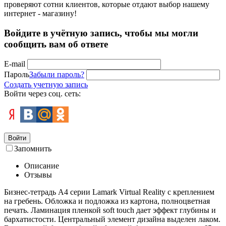
проверяют сотни клиентов, которые отдают выбор нашему
интернет - магазину!
Войдите в учётную запись, чтобы мы могли
сообщить вам об ответе
E-mail
Пароль
Забыли пароль?
Создать учетную запись
Войти через соц. сеть:
Войти
Запомнить
Описание
Отзывы
Бизнес-тетрадь А4 серии Lamark Virtual Reality с креплением
на гребень. Обложка и подложка из картона, полноцветная
печать. Ламинация пленкой soft touch дает эффект глубины и
бархатистости. Центральный элемент дизайна выделен лаком.