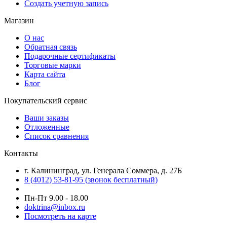
Создать учетную запись
Магазин
О нас
Обратная связь
Подарочные сертификаты
Торговые марки
Карта сайта
Блог
Покупательский сервис
Ваши заказы
Отложенные
Список сравнения
Контакты
г. Калининград, ул. Генерала Соммера, д. 27Б
8 (4012) 53-81-95 (звонок бесплатный)
Пн-Пт 9.00 - 18.00
doktrina@inbox.ru
Посмотреть на карте