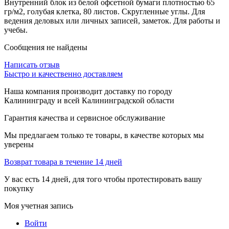
Внутренний блок из белой офсетной бумаги плотностью 65
гр/м2, голубая клетка, 80 листов. Скругленные углы. Для
ведения деловых или личных записей, заметок. Для работы и
учебы.
Сообщения не найдены
Написать отзыв
Быстро и качественно доставляем
Наша компания производит доставку по городу
Калининграду и всей Калининградской области
Гарантия качества и сервисное обслуживание
Мы предлагаем только те товары, в качестве которых мы
уверены
Возврат товара в течение 14 дней
У вас есть 14 дней, для того чтобы протестировать вашу
покупку
Моя учетная запись
Войти