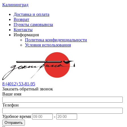
Калининград
Доставка и оплата
Возврат
Пункты самовывоза
Контакты
Информация
Политика конфиденциальности
Условия использования
8 (4012) 53-81-95
Заказать обратный звонок
Ваше имя
Телефон
Удобное время
-
Отправить