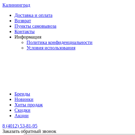
Калининград
Доставка и оплата
Возврат
Пункты самовывоза
Контакты
Информация
Политика конфиденциальности
Условия использования
Бренды
Новинки
Хиты продаж
Скидки
Акции
8 (4012) 53-81-95
Заказать обратный звонок