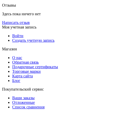
Отзывы
Здесь пока ничего нет
Написать отзыв
Моя учетная запись
Войти
Создать учетную запись
Магазин
О нас
Обратная связь
Подарочные сертификаты
Торговые марки
Карта сайта
Блог
Покупательский сервис
Ваши заказы
Отложенные
Список сравнения