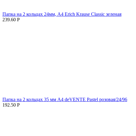
Папка на 2 кольцах 24мм, А4 Erich Krause Classic зеленая
239.60
Р
Папка на 2 кольцах 35 мм A4 deVENTE Pastel розовая/24/96
192.50
Р