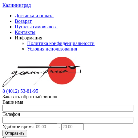
Калининград
Доставка и оплата
Возврат
Пункты самовывоза
Контакты
Информация
Политика конфиденциальности
Условия использования
8 (4012) 53-81-95
Заказать обратный звонок
Ваше имя
Телефон
Удобное время
-
Отправить