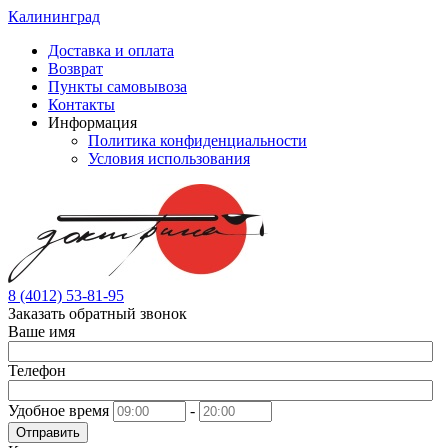
Калининград
Доставка и оплата
Возврат
Пункты самовывоза
Контакты
Информация
Политика конфиденциальности
Условия использования
8 (4012) 53-81-95
Заказать обратный звонок
Ваше имя
Телефон
Удобное время
-
Отправить