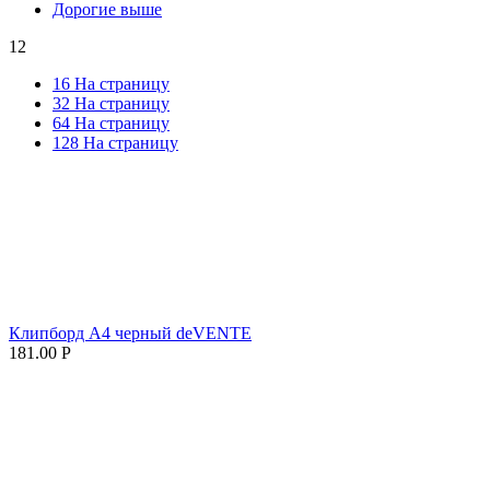
Дорогие выше
12
16 На страницу
32 На страницу
64 На страницу
128 На страницу
Клипборд А4 черный deVENTE
181.00
Р