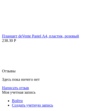
Планшет deVente Pastel А4, пластик, розовый
238.30
Р
Отзывы
Здесь пока ничего нет
Написать отзыв
Моя учетная запись
Войти
Создать учетную запись