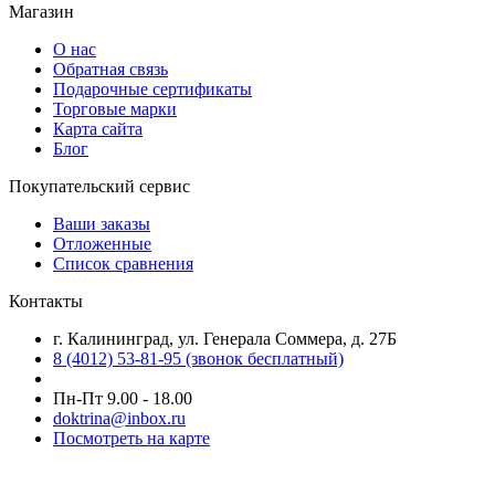
Магазин
О нас
Обратная связь
Подарочные сертификаты
Торговые марки
Карта сайта
Блог
Покупательский сервис
Ваши заказы
Отложенные
Список сравнения
Контакты
г. Калининград, ул. Генерала Соммера, д. 27Б
8 (4012) 53-81-95 (звонок бесплатный)
Пн-Пт 9.00 - 18.00
doktrina@inbox.ru
Посмотреть на карте