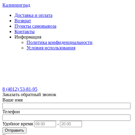
Калининград
Доставка и оплата
Возврат
Пункты самовывоза
Контакты
Информация
Политика конфиденциальности
Условия использования
8 (4012) 53-81-95
Заказать обратный звонок
Ваше имя
Телефон
Удобное время
-
Отправить