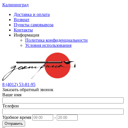
Калининград
Доставка и оплата
Возврат
Пункты самовывоза
Контакты
Информация
Политика конфиденциальности
Условия использования
8 (4012) 53-81-95
Заказать обратный звонок
Ваше имя
Телефон
Удобное время
-
Отправить