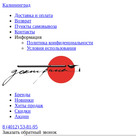
Калининград
Доставка и оплата
Возврат
Пункты самовывоза
Контакты
Информация
Политика конфиденциальности
Условия использования
Бренды
Новинки
Хиты продаж
Скидки
Акции
8 (4012) 53-81-95
Заказать обратный звонок