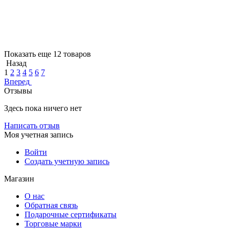
Показать еще 12 товаров
Назад
1
2
3
4
5
6
7
Вперед
Отзывы
Здесь пока ничего нет
Написать отзыв
Моя учетная запись
Войти
Создать учетную запись
Магазин
О нас
Обратная связь
Подарочные сертификаты
Торговые марки