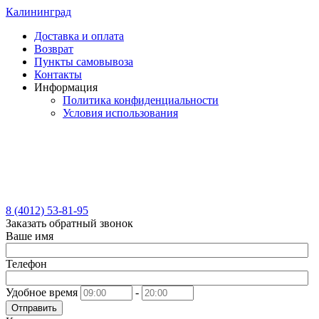
Калининград
Доставка и оплата
Возврат
Пункты самовывоза
Контакты
Информация
Политика конфиденциальности
Условия использования
8 (4012) 53-81-95
Заказать обратный звонок
Ваше имя
Телефон
Удобное время
-
Отправить