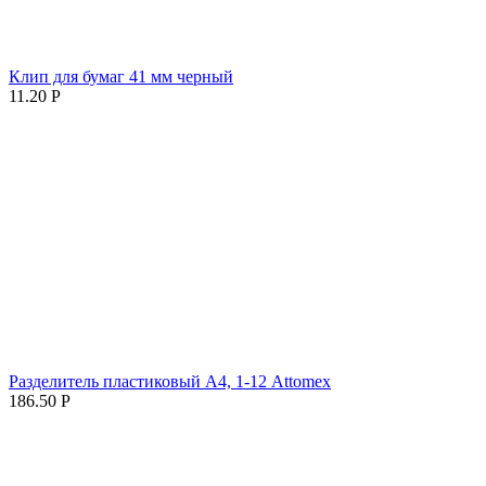
Клип для бумаг 41 мм черный
11.20
Р
Разделитель пластиковый А4, 1-12 Attomex
186.50
Р