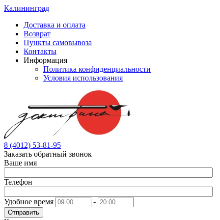
Калининград
Доставка и оплата
Возврат
Пункты самовывоза
Контакты
Информация
Политика конфиденциальности
Условия использования
8 (4012) 53-81-95
Заказать обратный звонок
Ваше имя
Телефон
Удобное время
-
Отправить