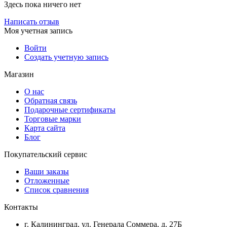
Здесь пока ничего нет
Написать отзыв
Моя учетная запись
Войти
Создать учетную запись
Магазин
О нас
Обратная связь
Подарочные сертификаты
Торговые марки
Карта сайта
Блог
Покупательский сервис
Ваши заказы
Отложенные
Список сравнения
Контакты
г. Калининград, ул. Генерала Соммера, д. 27Б