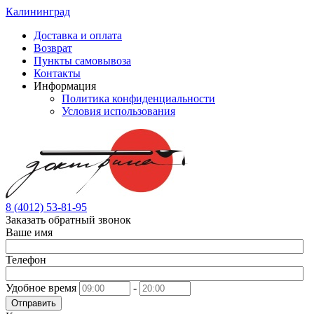
Калининград
Доставка и оплата
Возврат
Пункты самовывоза
Контакты
Информация
Политика конфиденциальности
Условия использования
8 (4012) 53-81-95
Заказать обратный звонок
Ваше имя
Телефон
Удобное время
-
Отправить