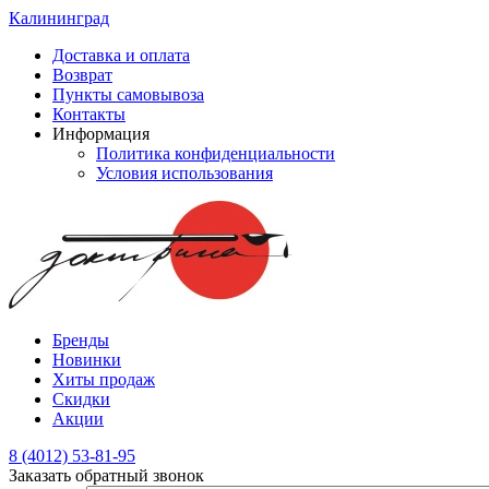
Калининград
Доставка и оплата
Возврат
Пункты самовывоза
Контакты
Информация
Политика конфиденциальности
Условия использования
Бренды
Новинки
Хиты продаж
Скидки
Акции
8 (4012) 53-81-95
Заказать обратный звонок