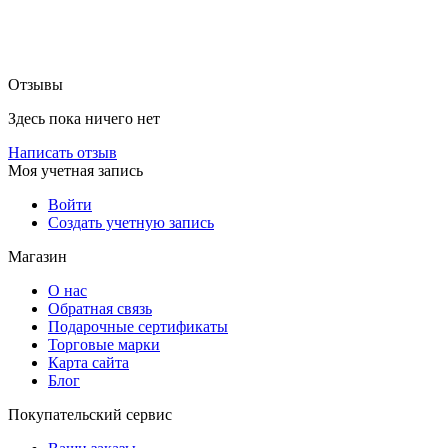
Отзывы
Здесь пока ничего нет
Написать отзыв
Моя учетная запись
Войти
Создать учетную запись
Магазин
О нас
Обратная связь
Подарочные сертификаты
Торговые марки
Карта сайта
Блог
Покупательский сервис