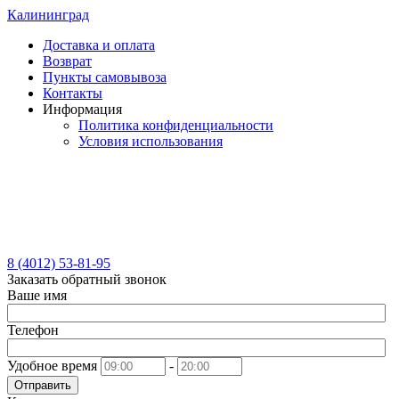
Калининград
Доставка и оплата
Возврат
Пункты самовывоза
Контакты
Информация
Политика конфиденциальности
Условия использования
8 (4012) 53-81-95
Заказать обратный звонок
Ваше имя
Телефон
Удобное время
-
Отправить