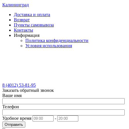
Калининград
Доставка и оплата
Возврат
Пункты самовывоза
Контакты
Информация
Политика конфиденциальности
Условия использования
8 (4012) 53-81-95
Заказать обратный звонок
Ваше имя
Телефон
Удобное время
-
Отправить