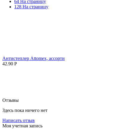
64 На страницу
128 На страницу
Антистеплер Attomex, ассорти
42.90
Р
Отзывы
Здесь пока ничего нет
Написать отзыв
Моя учетная запись