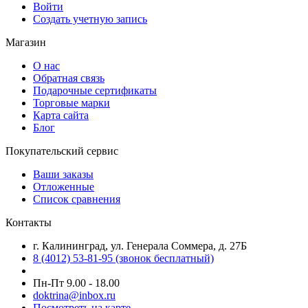
Войти
Создать учетную запись
Магазин
О нас
Обратная связь
Подарочные сертификаты
Торговые марки
Карта сайта
Блог
Покупательский сервис
Ваши заказы
Отложенные
Список сравнения
Контакты
г. Калининград, ул. Генерала Соммера, д. 27Б
8 (4012) 53-81-95 (звонок бесплатный)
Пн-Пт 9.00 - 18.00
doktrina@inbox.ru
Посмотреть на карте