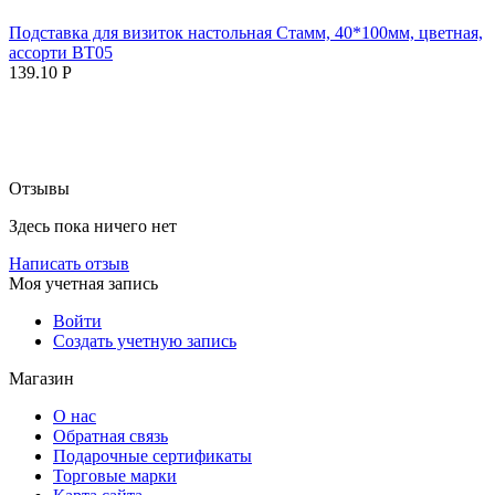
Подставка для визиток настольная Стамм, 40*100мм, цветная,
ассорти ВТ05
139.10
Р
Отзывы
Здесь пока ничего нет
Написать отзыв
Моя учетная запись
Войти
Создать учетную запись
Магазин
О нас
Обратная связь
Подарочные сертификаты
Торговые марки