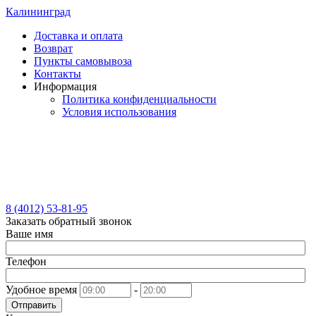
Калининград
Доставка и оплата
Возврат
Пункты самовывоза
Контакты
Информация
Политика конфиденциальности
Условия использования
8 (4012) 53-81-95
Заказать обратный звонок
Ваше имя
Телефон
Удобное время
-
Отправить