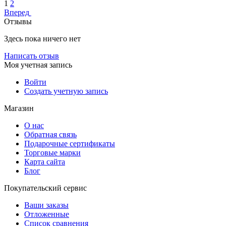
1
2
Вперед
Отзывы
Здесь пока ничего нет
Написать отзыв
Моя учетная запись
Войти
Создать учетную запись
Магазин
О нас
Обратная связь
Подарочные сертификаты
Торговые марки
Карта сайта
Блог
Покупательский сервис
Ваши заказы
Отложенные
Список сравнения