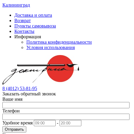
Калининград
Доставка и оплата
Возврат
Пункты самовывоза
Контакты
Информация
Политика конфиденциальности
Условия использования
8 (4012) 53-81-95
Заказать обратный звонок
Ваше имя
Телефон
Удобное время
-
Отправить