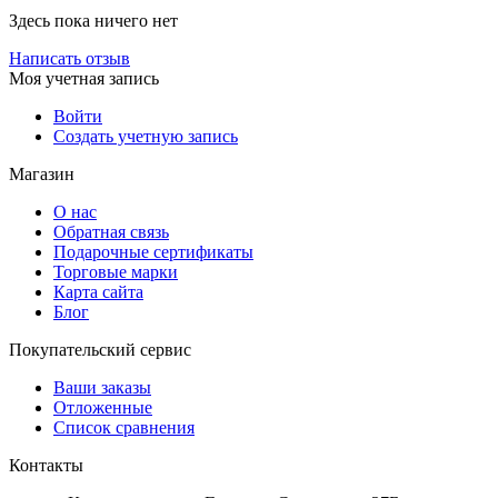
Здесь пока ничего нет
Написать отзыв
Моя учетная запись
Войти
Создать учетную запись
Магазин
О нас
Обратная связь
Подарочные сертификаты
Торговые марки
Карта сайта
Блог
Покупательский сервис
Ваши заказы
Отложенные
Список сравнения
Контакты