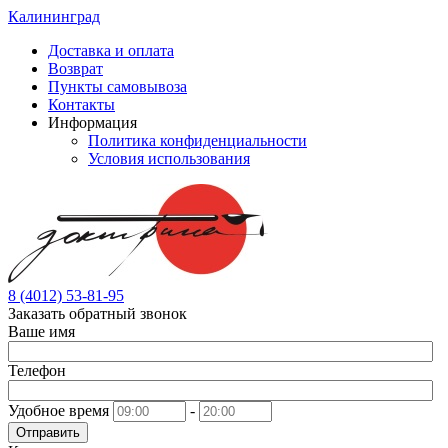
Калининград
Доставка и оплата
Возврат
Пункты самовывоза
Контакты
Информация
Политика конфиденциальности
Условия использования
8 (4012) 53-81-95
Заказать обратный звонок
Ваше имя
Телефон
Удобное время
-
Отправить