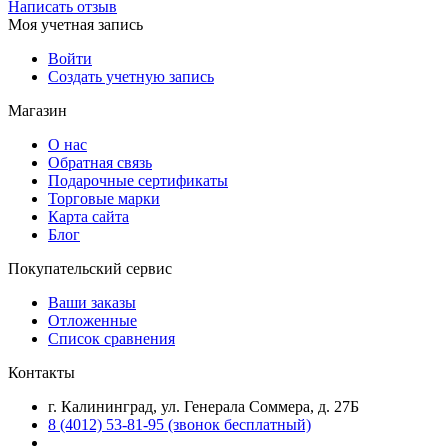
Написать отзыв
Моя учетная запись
Войти
Создать учетную запись
Магазин
О нас
Обратная связь
Подарочные сертификаты
Торговые марки
Карта сайта
Блог
Покупательский сервис
Ваши заказы
Отложенные
Список сравнения
Контакты
г. Калининград, ул. Генерала Соммера, д. 27Б
8 (4012) 53-81-95 (звонок бесплатный)