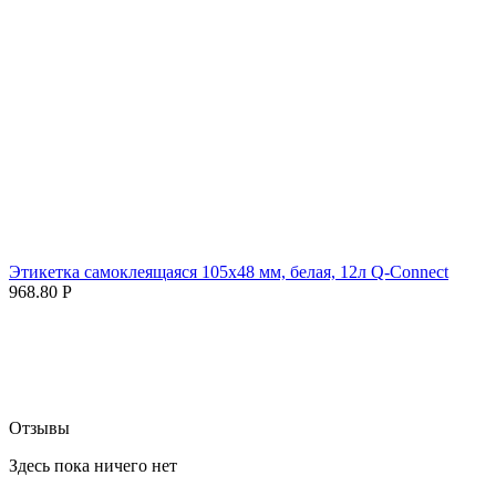
Этикетка самоклеящаяся 105х48 мм, белая, 12л Q-Connect
968.80
Р
Отзывы
Здесь пока ничего нет