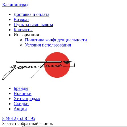
Калининград
Доставка и оплата
Возврат
Пункты самовывоза
Контакты
Информация
Политика конфиденциальности
Условия использования
Бренды
Новинки
Хиты продаж
Скидки
Акции
8 (4012) 53-81-95
Заказать обратный звонок