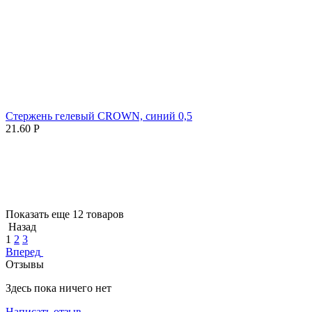
Стержень гелевый CROWN, синий 0,5
21.60
Р
Показать еще 12 товаров
Назад
1
2
3
Вперед
Отзывы
Здесь пока ничего нет
Написать отзыв