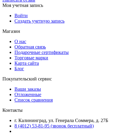
Моя учетная запись
Войти
Создать учетную запись
Магазин
О нас
Обратная связь
Подарочные сертификаты
Торговые марки
Карта сайта
Блог
Покупательский сервис
Ваши заказы
Отложенные
Список сравнения
Контакты
г. Калининград, ул. Генерала Соммера, д. 27Б
8 (4012) 53-81-95 (звонок бесплатный)