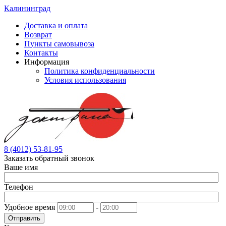
Калининград
Доставка и оплата
Возврат
Пункты самовывоза
Контакты
Информация
Политика конфиденциальности
Условия использования
8 (4012) 53-81-95
Заказать обратный звонок
Ваше имя
Телефон
Удобное время
-
Отправить