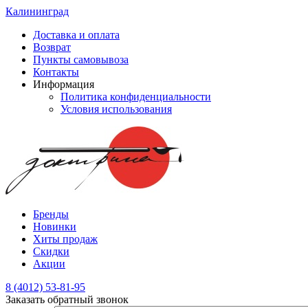
Калининград
Доставка и оплата
Возврат
Пункты самовывоза
Контакты
Информация
Политика конфиденциальности
Условия использования
Бренды
Новинки
Хиты продаж
Скидки
Акции
8 (4012) 53-81-95
Заказать обратный звонок