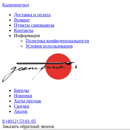
Калининград
Доставка и оплата
Возврат
Пункты самовывоза
Контакты
Информация
Политика конфиденциальности
Условия использования
Бренды
Новинки
Хиты продаж
Скидки
Акции
8 (4012) 53-81-95
Заказать обратный звонок