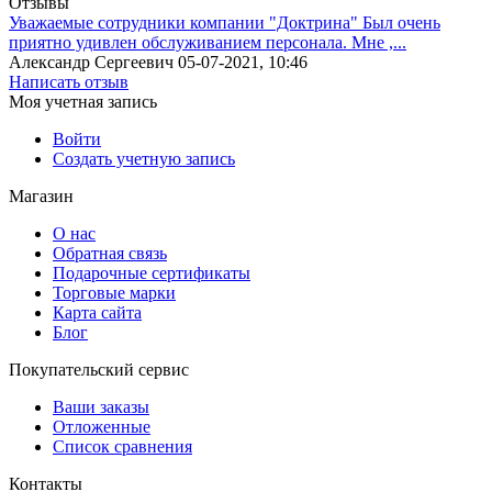
Отзывы
Уважаемые сотрудники компании "Доктрина" Был очень
приятно удивлен обслуживанием персонала. Мне ,...
Александр Сергеевич
05-07-2021, 10:46
Написать отзыв
Моя учетная запись
Войти
Создать учетную запись
Магазин
О нас
Обратная связь
Подарочные сертификаты
Торговые марки
Карта сайта
Блог
Покупательский сервис
Ваши заказы
Отложенные
Список сравнения
Контакты