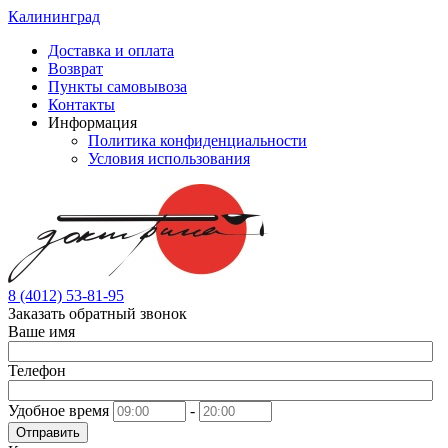
Калининград
Доставка и оплата
Возврат
Пункты самовывоза
Контакты
Информация
Политика конфиденциальности
Условия использования
8 (4012) 53-81-95
Заказать обратный звонок
Ваше имя
Телефон
Удобное время
-
Отправить