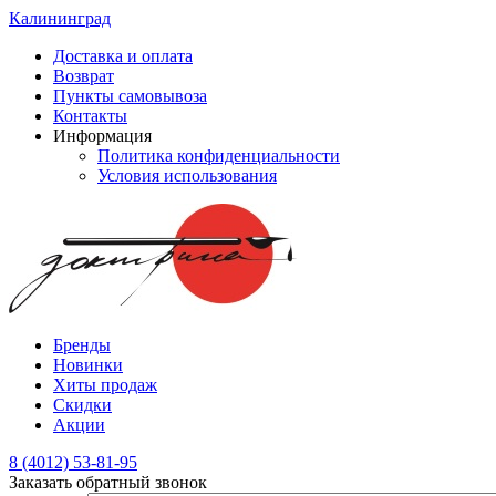
Калининград
Доставка и оплата
Возврат
Пункты самовывоза
Контакты
Информация
Политика конфиденциальности
Условия использования
Бренды
Новинки
Хиты продаж
Скидки
Акции
8 (4012) 53-81-95
Заказать обратный звонок