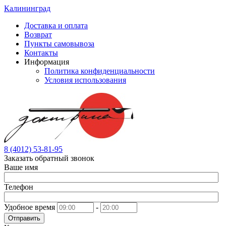
Калининград
Доставка и оплата
Возврат
Пункты самовывоза
Контакты
Информация
Политика конфиденциальности
Условия использования
8 (4012) 53-81-95
Заказать обратный звонок
Ваше имя
Телефон
Удобное время
-
Отправить