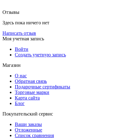
Отзывы
Здесь пока ничего нет
Написать отзыв
Моя учетная запись
Войти
Создать учетную запись
Магазин
О нас
Обратная связь
Подарочные сертификаты
Торговые марки
Карта сайта
Блог
Покупательский сервис
Ваши заказы
Отложенные
Список сравнения