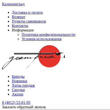
Калининград
Доставка и оплата
Возврат
Пункты самовывоза
Контакты
Информация
Политика конфиденциальности
Условия использования
Бренды
Новинки
Хиты продаж
Скидки
Акции
8 (4012) 53-81-95
Заказать обратный звонок