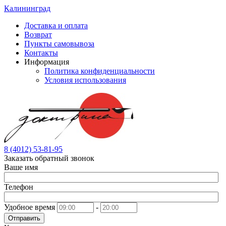
Калининград
Доставка и оплата
Возврат
Пункты самовывоза
Контакты
Информация
Политика конфиденциальности
Условия использования
8 (4012) 53-81-95
Заказать обратный звонок
Ваше имя
Телефон
Удобное время
-
Отправить