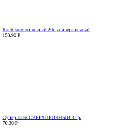
Клей моментальный 20г универсальный
153.90
Р
Супер-клей СВЕРХПРОЧНЫЙ 3 гр.
70.30
Р