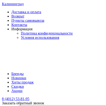
Калининград
Доставка и оплата
Возврат
Пункты самовывоза
Контакты
Информация
Политика конфиденциальности
Условия использования
Бренды
Новинки
Хиты продаж
Скидки
Акции
8 (4012) 53-81-95
Заказать обратный звонок