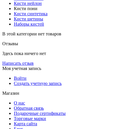
Кисти нейлон
Кисти пони
Кисти синтетика
Кисти щетины
Наборы кистей
В этой категории нет товаров
Отзывы
Здесь пока ничего нет
Написать отзыв
Моя учетная запись
Войти
Создать учетную запись
Магазин
О нас
Обратная связь
Подарочные сертификаты
Торговые марки
Карта сайта
Блог