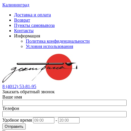
Калининград
Доставка и оплата
Возврат
Пункты самовывоза
Контакты
Информация
Политика конфиденциальности
Условия использования
8 (4012) 53-81-95
Заказать обратный звонок
Ваше имя
Телефон
Удобное время
-
Отправить