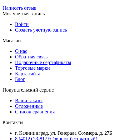
Написать отзыв
Моя учетная запись
Войти
Создать учетную запись
Магазин
О нас
Обратная связь
Подарочные сертификаты
Торговые марки
Карта сайта
Блог
Покупательский сервис
Ваши заказы
Отложенные
Список сравнения
Контакты
г. Калининград, ул. Генерала Соммера, д. 27Б
8 (4012) 53-81-95 (звонок бесплатный)