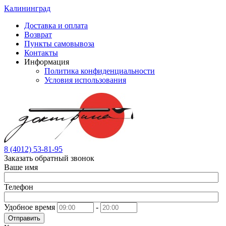
Калининград
Доставка и оплата
Возврат
Пункты самовывоза
Контакты
Информация
Политика конфиденциальности
Условия использования
8 (4012) 53-81-95
Заказать обратный звонок
Ваше имя
Телефон
Удобное время
-
Отправить