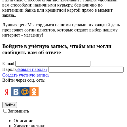
вам способами: наличными курьеру, безналично по
квитанции банка или кредитной картой прямо в момент
заказа..
Лучшая цена
Мы гордимся нашими ценами, их каждый день
проверяют сотни клиентов, которые отдают выбор нашему
интернет - магазину!
Войдите в учётную запись, чтобы мы могли
сообщить вам об ответе
E-mail
Пароль
Забыли пароль?
Создать учетную запись
Войти через соц. сеть:
Войти
Запомнить
Описание
Характеристики