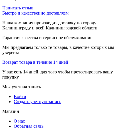
Написать отзыв
Быстро и качественно доставляем
Наша компания производит доставку по городу
Калининграду и всей Калининградской области
Гарантия качества и сервисное обслуживание
Мы предлагаем только те товары, в качестве которых мы
уверены
Возврат товара в течение 14 дней
У вас есть 14 дней, для того чтобы протестировать вашу
покупку
Моя учетная запись
Войти
Создать учетную запись
Магазин
О нас
Обратная связь