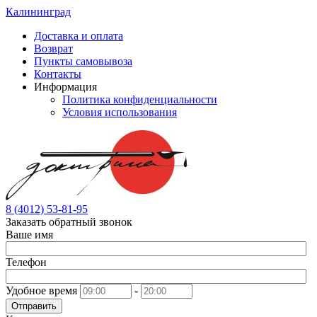
Калининград
Доставка и оплата
Возврат
Пункты самовывоза
Контакты
Информация
Политика конфиденциальности
Условия использования
8 (4012) 53-81-95
Заказать обратный звонок
Ваше имя
Телефон
Удобное время
-
Отправить