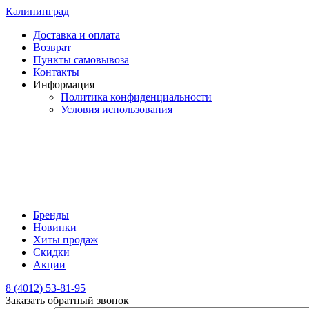
Калининград
Доставка и оплата
Возврат
Пункты самовывоза
Контакты
Информация
Политика конфиденциальности
Условия использования
Бренды
Новинки
Хиты продаж
Скидки
Акции
8 (4012) 53-81-95
Заказать обратный звонок