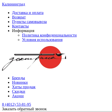
Калининград
Доставка и оплата
Возврат
Пункты самовывоза
Контакты
Информация
Политика конфиденциальности
Условия использования
Бренды
Новинки
Хиты продаж
Скидки
Акции
8 (4012) 53-81-95
Заказать обратный звонок