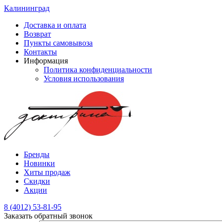
Калининград
Доставка и оплата
Возврат
Пункты самовывоза
Контакты
Информация
Политика конфиденциальности
Условия использования
Бренды
Новинки
Хиты продаж
Скидки
Акции
8 (4012) 53-81-95
Заказать обратный звонок