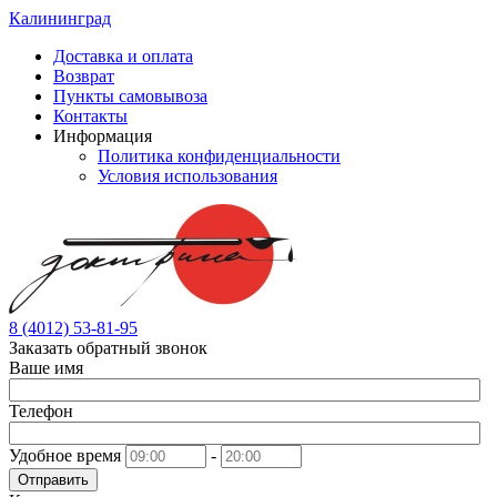
Калининград
Доставка и оплата
Возврат
Пункты самовывоза
Контакты
Информация
Политика конфиденциальности
Условия использования
8 (4012) 53-81-95
Заказать обратный звонок
Ваше имя
Телефон
Удобное время
-
Отправить