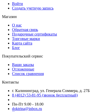
Войти
Создать учетную запись
Магазин
О нас
Обратная связь
Подарочные сертификаты
Торговые марки
Карта сайта
Блог
Покупательский сервис
Ваши заказы
Отложенные
Список сравнения
Контакты
г. Калининград, ул. Генерала Соммера, д. 27Б
8 (4012) 53-81-95 (звонок бесплатный)
Пн-Пт 9.00 - 18.00
doktrina@inbox.ru