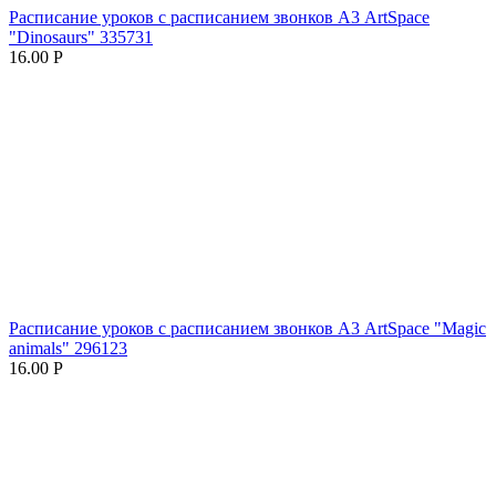
Расписание уроков с расписанием звонков А3 ArtSpace
"Dinosaurs" 335731
16.00
Р
Расписание уроков с расписанием звонков А3 ArtSpace "Magic
animals" 296123
16.00
Р