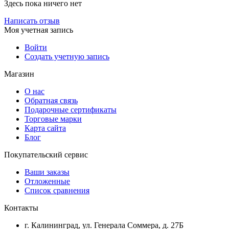
Здесь пока ничего нет
Написать отзыв
Моя учетная запись
Войти
Создать учетную запись
Магазин
О нас
Обратная связь
Подарочные сертификаты
Торговые марки
Карта сайта
Блог
Покупательский сервис
Ваши заказы
Отложенные
Список сравнения
Контакты
г. Калининград, ул. Генерала Соммера, д. 27Б