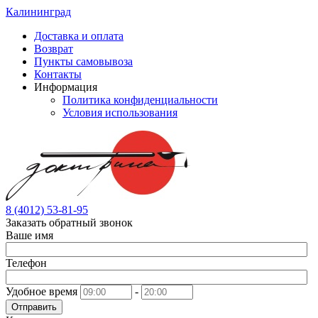
Калининград
Доставка и оплата
Возврат
Пункты самовывоза
Контакты
Информация
Политика конфиденциальности
Условия использования
8 (4012) 53-81-95
Заказать обратный звонок
Ваше имя
Телефон
Удобное время
-
Отправить