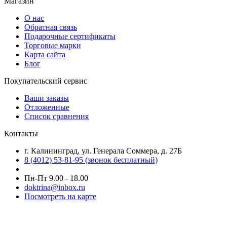
Магазин
О нас
Обратная связь
Подарочные сертификаты
Торговые марки
Карта сайта
Блог
Покупательский сервис
Ваши заказы
Отложенные
Список сравнения
Контакты
г. Калининград, ул. Генерала Соммера, д. 27Б
8 (4012) 53-81-95 (звонок бесплатный)
Пн-Пт 9.00 - 18.00
doktrina@inbox.ru
Посмотреть на карте