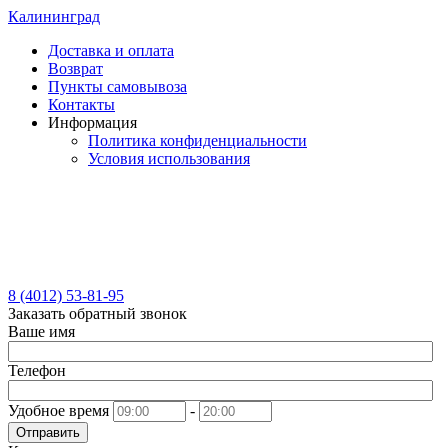
Калининград
Доставка и оплата
Возврат
Пункты самовывоза
Контакты
Информация
Политика конфиденциальности
Условия использования
8 (4012) 53-81-95
Заказать обратный звонок
Ваше имя
Телефон
Удобное время
-
Отправить