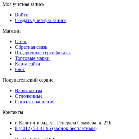
Моя учетная запись
Войти
Создать учетную запись
Магазин
О нас
Обратная связь
Подарочные сертификаты
Торговые марки
Карта сайта
Блог
Покупательский сервис
Ваши заказы
Отложенные
Список сравнения
Контакты
г. Калининград, ул. Генерала Соммера, д. 27Б
8 (4012) 53-81-95 (звонок бесплатный)