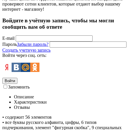
проверяют сотни клиентов, которые отдают выбор нашему
интернет - магазину!
Войдите в учётную запись, чтобы мы могли
сообщить вам об ответе
E-mail
Пароль
Забыли пароль?
Создать учетную запись
Войти через соц. сеть:
Войти
Запомнить
Описание
Характеристики
Отзывы
• содержит 56 элементов
• все буквы русского алфавита, цифры, 6 типов
подчеркивания, элемент "фигурная скобка", 9 специальных