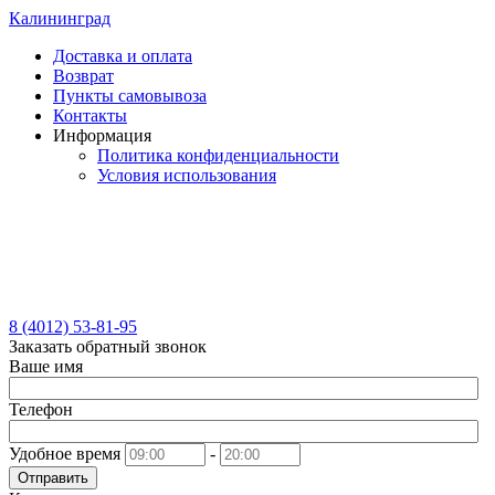
Калининград
Доставка и оплата
Возврат
Пункты самовывоза
Контакты
Информация
Политика конфиденциальности
Условия использования
8 (4012) 53-81-95
Заказать обратный звонок
Ваше имя
Телефон
Удобное время
-
Отправить