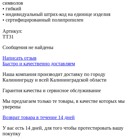
символов
• гибкий
• индивидуальный штрих-код на единице изделия
• сертифицированный полипропилен
Артикул:
ТТ31
Сообщения не найдены
Написать отзыв
Быстро и качественно доставляем
Наша компания производит доставку по городу
Калининграду и всей Калининградской области
Гарантия качества и сервисное обслуживание
Мы предлагаем только те товары, в качестве которых мы
уверены
Возврат товара в течение 14 дней
У вас есть 14 дней, для того чтобы протестировать вашу
покупку