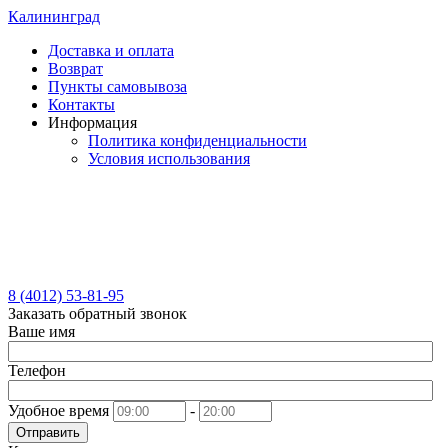
Калининград
Доставка и оплата
Возврат
Пункты самовывоза
Контакты
Информация
Политика конфиденциальности
Условия использования
8 (4012) 53-81-95
Заказать обратный звонок
Ваше имя
Телефон
Удобное время
-
Отправить