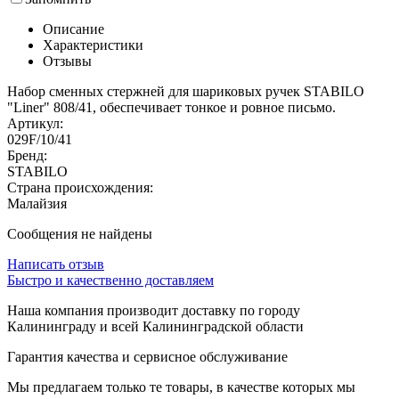
Описание
Характеристики
Отзывы
Набор сменных стержней для шариковых ручек STABILO
"Liner" 808/41, обеспечивает тонкое и ровное письмо.
Артикул:
029F/10/41
Бренд:
STABILO
Страна происхождения:
Малайзия
Сообщения не найдены
Написать отзыв
Быстро и качественно доставляем
Наша компания производит доставку по городу
Калининграду и всей Калининградской области
Гарантия качества и сервисное обслуживание
Мы предлагаем только те товары, в качестве которых мы