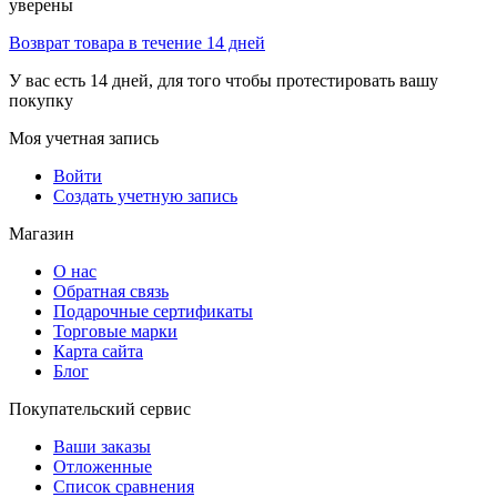
уверены
Возврат товара в течение 14 дней
У вас есть 14 дней, для того чтобы протестировать вашу
покупку
Моя учетная запись
Войти
Создать учетную запись
Магазин
О нас
Обратная связь
Подарочные сертификаты
Торговые марки
Карта сайта
Блог
Покупательский сервис
Ваши заказы
Отложенные
Список сравнения