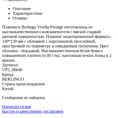
Описание
Характеристики
Отзывы
Планинги Berlingo Vivella Prestige изготовлены из
высококачественного кожзаменителя с мягкой гладкой
матовой поверхностью. Планинг недатированный формата -
330*130 мм с обложкой с поролоновой прослойкой,
прострочкой по периметру и имиджевым тиснением. Цвет
обложки - бордовый. Высококачественная белая бумага
повышенной плотности 80 г/м2, пантонная печать блока в 2
краски.
Артикул:
UP2_80646
Бренд:
BERLINGO
Страна происхождения:
Китай
Сообщения не найдены
Написать отзыв
Быстро и качественно доставляем