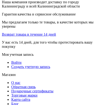
Наша компания производит доставку по городу
Калининграду и всей Калининградской области
Гарантия качества и сервисное обслуживание
Мы предлагаем только те товары, в качестве которых мы
уверены
Возврат товара в течение 14 дней
У вас есть 14 дней, для того чтобы протестировать вашу
покупку
Моя учетная запись
Войти
Создать учетную запись
Магазин
О нас
Обратная связь
Подарочные сертификаты
Торговые марки
Карта сайта
Блог