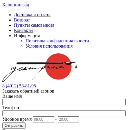
Калининград
Доставка и оплата
Возврат
Пункты самовывоза
Контакты
Информация
Политика конфиденциальности
Условия использования
8 (4012) 53-81-95
Заказать обратный звонок
Ваше имя
Телефон
Удобное время
-
Отправить