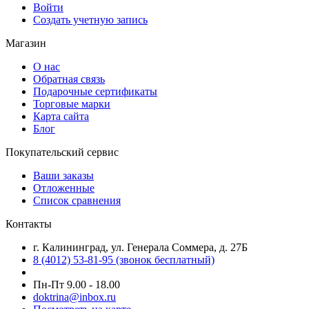
Войти
Создать учетную запись
Магазин
О нас
Обратная связь
Подарочные сертификаты
Торговые марки
Карта сайта
Блог
Покупательский сервис
Ваши заказы
Отложенные
Список сравнения
Контакты
г. Калининград, ул. Генерала Соммера, д. 27Б
8 (4012) 53-81-95 (звонок бесплатный)
Пн-Пт 9.00 - 18.00
doktrina@inbox.ru