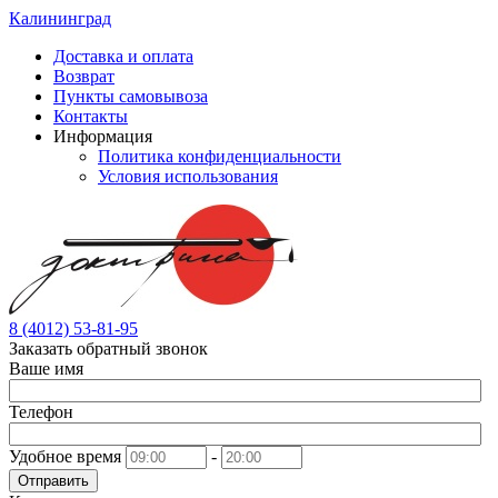
Калининград
Доставка и оплата
Возврат
Пункты самовывоза
Контакты
Информация
Политика конфиденциальности
Условия использования
8 (4012) 53-81-95
Заказать обратный звонок
Ваше имя
Телефон
Удобное время
-
Отправить