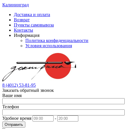
Калининград
Доставка и оплата
Возврат
Пункты самовывоза
Контакты
Информация
Политика конфиденциальности
Условия использования
8 (4012) 53-81-95
Заказать обратный звонок
Ваше имя
Телефон
Удобное время
-
Отправить