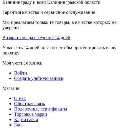
Калининграду и всей Калининградской области
Гарантия качества и сервисное обслуживание
Мы предлагаем только те товары, в качестве которых мы
уверены
Возврат товара в течение 14 дней
У вас есть 14 дней, для того чтобы протестировать вашу
покупку
Моя учетная запись
Войти
Создать учетную запись
Магазин
О нас
Обратная связь
Подарочные сертификаты
Торговые марки
Карта сайта
Блог