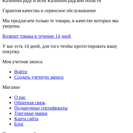
Калининграду и всей Калининградской области
Гарантия качества и сервисное обслуживание
Мы предлагаем только те товары, в качестве которых мы
уверены
Возврат товара в течение 14 дней
У вас есть 14 дней, для того чтобы протестировать вашу
покупку
Моя учетная запись
Войти
Создать учетную запись
Магазин
О нас
Обратная связь
Подарочные сертификаты
Торговые марки
Карта сайта
Блог