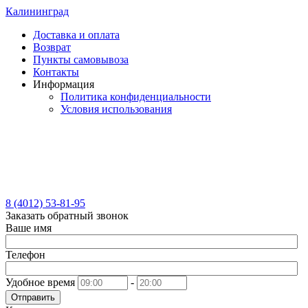
Калининград
Доставка и оплата
Возврат
Пункты самовывоза
Контакты
Информация
Политика конфиденциальности
Условия использования
8 (4012) 53-81-95
Заказать обратный звонок
Ваше имя
Телефон
Удобное время
-
Отправить