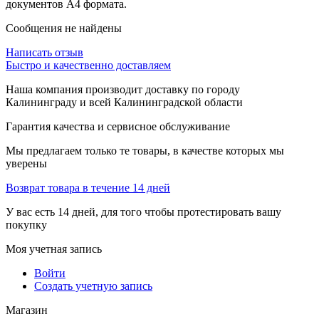
документов А4 формата.
Сообщения не найдены
Написать отзыв
Быстро и качественно доставляем
Наша компания производит доставку по городу
Калининграду и всей Калининградской области
Гарантия качества и сервисное обслуживание
Мы предлагаем только те товары, в качестве которых мы
уверены
Возврат товара в течение 14 дней
У вас есть 14 дней, для того чтобы протестировать вашу
покупку
Моя учетная запись
Войти
Создать учетную запись
Магазин