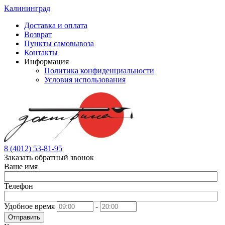
Калининград
Доставка и оплата
Возврат
Пункты самовывоза
Контакты
Информация
Политика конфиденциальности
Условия использования
8 (4012) 53-81-95
Заказать обратный звонок
Ваше имя
Телефон
Удобное время
-
Отправить