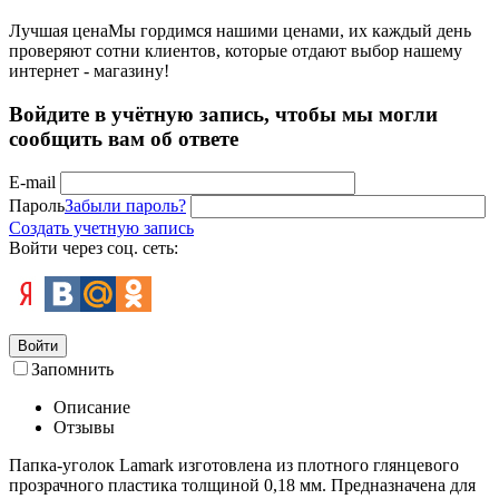
Лучшая цена
Мы гордимся нашими ценами, их каждый день
проверяют сотни клиентов, которые отдают выбор нашему
интернет - магазину!
Войдите в учётную запись, чтобы мы могли
сообщить вам об ответе
E-mail
Пароль
Забыли пароль?
Создать учетную запись
Войти через соц. сеть:
Войти
Запомнить
Описание
Отзывы
Папка-уголок Lamark изготовлена из плотного глянцевого
прозрачного пластика толщиной 0,18 мм. Предназначена для