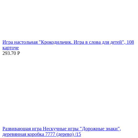
Игра настольная "Крокодильчик. Игра в слова для детей", 108
карточе
293.70
Р
Развивающая игра Нескучные игры "Дорожные знаки",
деревянная коробка 7777 (дерево) /15