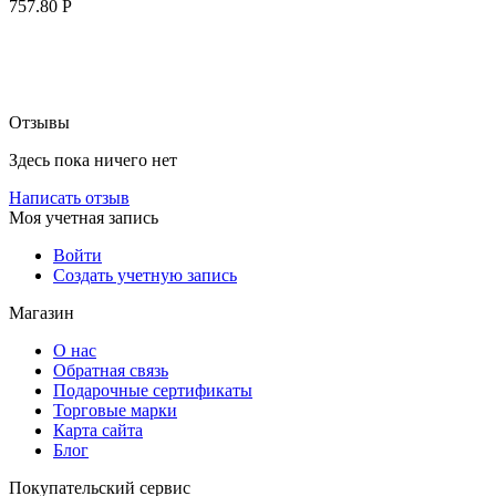
757.80
Р
Отзывы
Здесь пока ничего нет
Написать отзыв
Моя учетная запись
Войти
Создать учетную запись
Магазин
О нас
Обратная связь
Подарочные сертификаты
Торговые марки
Карта сайта
Блог
Покупательский сервис