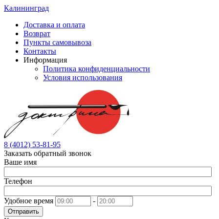
Калининград
Доставка и оплата
Возврат
Пункты самовывоза
Контакты
Информация
Политика конфиденциальности
Условия использования
8 (4012) 53-81-95
Заказать обратный звонок
Ваше имя
Телефон
Удобное время
-
Отправить