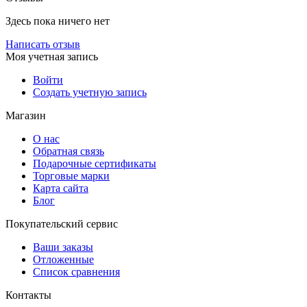
Здесь пока ничего нет
Написать отзыв
Моя учетная запись
Войти
Создать учетную запись
Магазин
О нас
Обратная связь
Подарочные сертификаты
Торговые марки
Карта сайта
Блог
Покупательский сервис
Ваши заказы
Отложенные
Список сравнения
Контакты