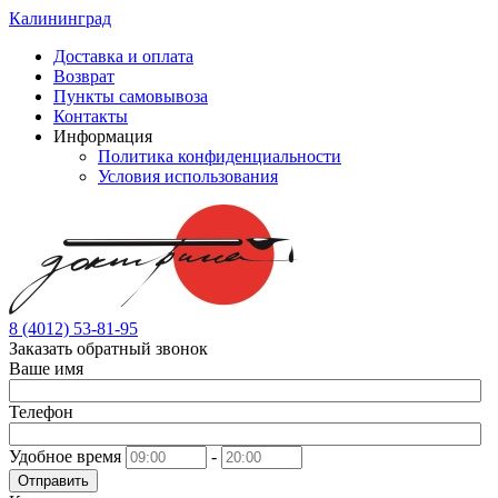
Калининград
Доставка и оплата
Возврат
Пункты самовывоза
Контакты
Информация
Политика конфиденциальности
Условия использования
8 (4012) 53-81-95
Заказать обратный звонок
Ваше имя
Телефон
Удобное время
-
Отправить