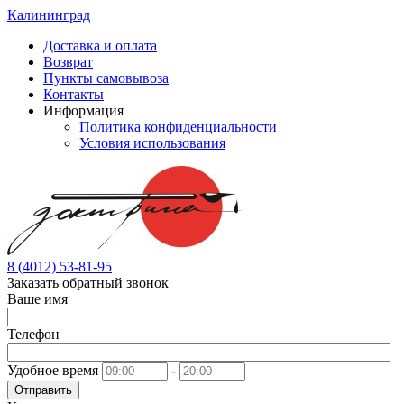
Калининград
Доставка и оплата
Возврат
Пункты самовывоза
Контакты
Информация
Политика конфиденциальности
Условия использования
8 (4012) 53-81-95
Заказать обратный звонок
Ваше имя
Телефон
Удобное время
-
Отправить