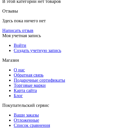
В этой категории нет товаров
Отзывы
Здесь пока ничего нет
Написать отзыв
Моя учетная запись
Войти
Создать учетную запись
Магазин
О нас
Обратная связь
Подарочные сертификаты
Торговые марки
Карта сайта
Блог
Покупательский сервис
Ваши заказы
Отложенные
Список сравнения