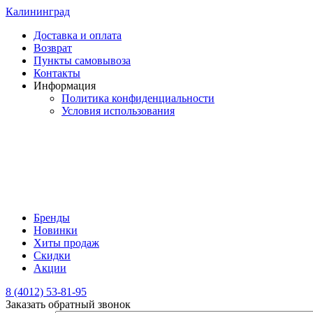
Калининград
Доставка и оплата
Возврат
Пункты самовывоза
Контакты
Информация
Политика конфиденциальности
Условия использования
Бренды
Новинки
Хиты продаж
Скидки
Акции
8 (4012) 53-81-95
Заказать обратный звонок