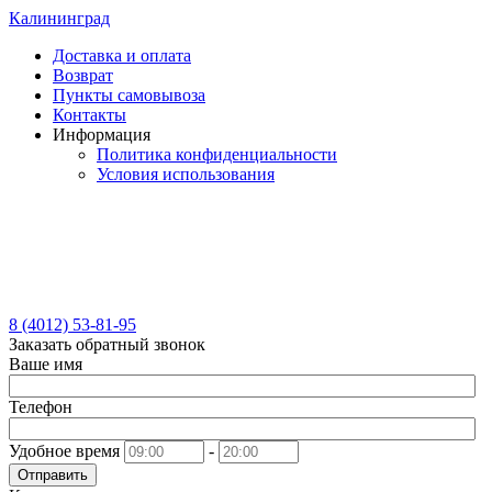
Калининград
Доставка и оплата
Возврат
Пункты самовывоза
Контакты
Информация
Политика конфиденциальности
Условия использования
8 (4012) 53-81-95
Заказать обратный звонок
Ваше имя
Телефон
Удобное время
-
Отправить