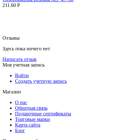
211.60
Р
Отзывы
Здесь пока ничего нет
Написать отзыв
Моя учетная запись
Войти
Создать учетную запись
Магазин
О нас
Обратная связь
Подарочные сертификаты
Торговые марки
Карта сайта
Блог