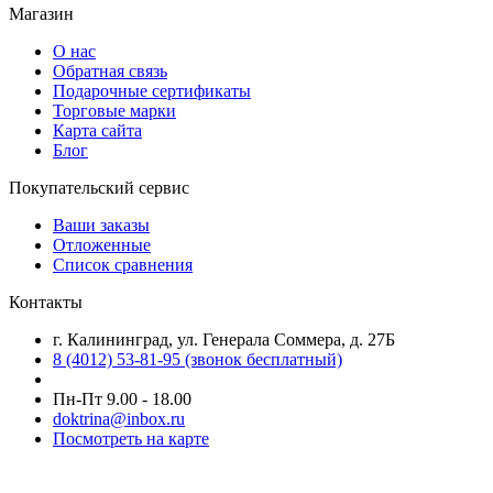
Магазин
О нас
Обратная связь
Подарочные сертификаты
Торговые марки
Карта сайта
Блог
Покупательский сервис
Ваши заказы
Отложенные
Список сравнения
Контакты
г. Калининград, ул. Генерала Соммера, д. 27Б
8 (4012) 53-81-95 (звонок бесплатный)
Пн-Пт 9.00 - 18.00
doktrina@inbox.ru
Посмотреть на карте