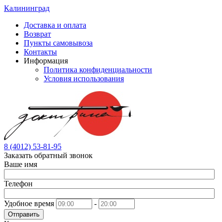
Калининград
Доставка и оплата
Возврат
Пункты самовывоза
Контакты
Информация
Политика конфиденциальности
Условия использования
8 (4012) 53-81-95
Заказать обратный звонок
Ваше имя
Телефон
Удобное время
-
Отправить